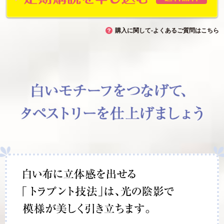
購入に関して-よくあるご質問はこちら