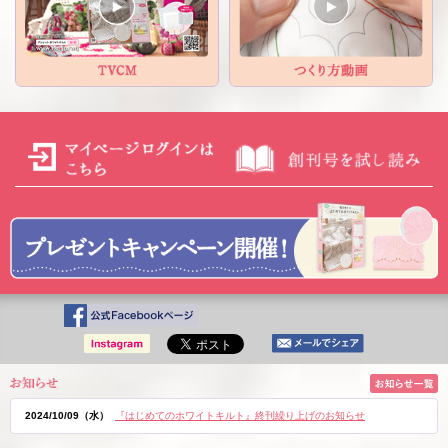
2024/10/09（水）
『はじめてのホワイトキルト』終刊繰り上げのお知らせ