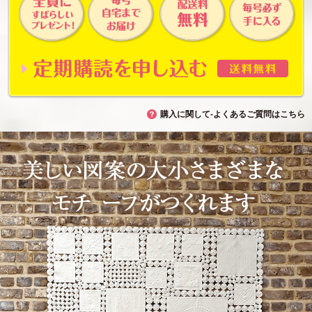
購入に関して-よくあるご質問はこちら