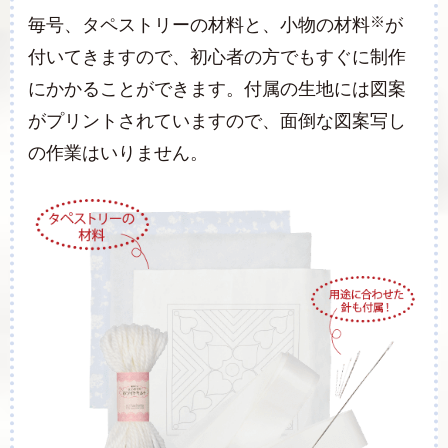
※
毎号、タペストリーの材料と、小物の材料
が
付いてきますので、初心者の方でもすぐに制作
にかかることができます。付属の生地には図案
がプリントされていますので、面倒な図案写し
の作業はいりません。