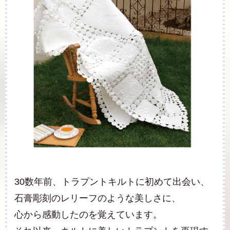
30数年前、トラプントキルトに初めて出会い、
石膏彫刻のレリーフのような美しさに、
心から感動したのを覚えています。