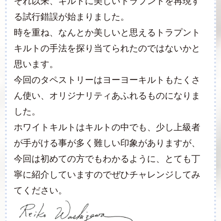
それ以来、キルトに美しいトラプントを再現す
る試行錯誤が始まりました。
時を重ね、なんとか美しいと思えるトラプント
キルトの手法を探り当てられたのではないかと
思います。
今回のタペストリーはヨーヨーキルトもたくさ
ん使い、オリジナリティあふれるものになりま
した。
ホワイトキルトはキルトの中でも、少し上級者
が手がける事が多く難しい印象がありますが、
今回は初めての方でもわかるように、とても丁
寧に紹介していますのでぜひチャレンジしてみ
てください。