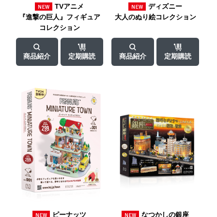
TVアニメ
ディズニー
『進撃の巨人』
フィギュア
大人のぬり絵
コレクション
コレクション
商品紹介
定期購読
商品紹介
定期購読
ピーナッツ
なつかしの銀座