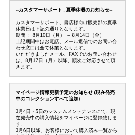
--カスタマーサポート : 夏季休暇のお知らせ--
カスタマーサポート、書店様向け販売部の夏季
休業日は下記の通りとなります。
期間 ： 8月10日（月） ～ 8月14日（金）
上記期間中はお電話、メール返信でのお問い合
わせ窓口は全て休業となります。
いただきましたメール、FAXでのお問い合わせ
は、8月17日（月）以降、順次ご対応させて頂
きます。
マイページ情報更新予定のお知らせ (現在発売
中のコレクションすべて追加)
3月4日・5日のシステムメンテナンスにて、現
在発売中の購入情報をマイページに登録致しま
す。
3月6日以降、お客様において購入済み一覧から