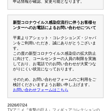
申込情報が確認、変更可能となります。
新型コロナウイルス感染症流行に伴うお客様セ
ンターへのお電話によるお問い合わせについて
平素よりアシェット・コレクションズ・ジャパ
ンをご利用いただき、誠にありがとうございま
す。
この度の新型コロナウイルス感染症の拡大防止
に向けて、コールセンターの人員の制限を実施
しており、
お電話でのお問い合わせが大変つな
がりにくい状況になっております。
そのため、お問い合わせフォームのご利用をご
検討くださいますようお願い申し上げます。
お問い合わせフォームはこちら
2026/07/24
TVアニメ『進撃の巨人』フィギュアコレクションの