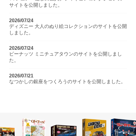
サイトを公開しました。
2026/07/24
ディズニー 大人のぬり絵コレクションのサイトを公開
しました。
2026/07/24
ピーナッツ ミニチュアタウンのサイトを公開しまし
た。
2026/07/21
なつかしの銀座をつくろうのサイトを公開しました。