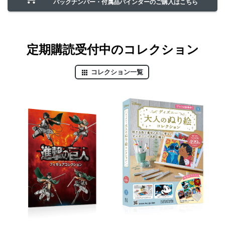
バックナンバー・付属品
バインダーの
ご購入はこちら
定期購読受付中のコレクション
コレクション一覧