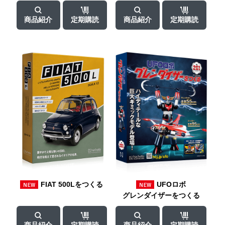
商品紹介
定期購読
商品紹介
定期購読
FIAT 500Lをつくる
UFOロボ
グレンダイザーをつくる
商品紹介
定期購読
商品紹介
定期購読