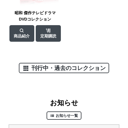
昭和
傑作テレビドラマ
DVDコレクション
商品紹介
定期購読
刊行中・過去のコレクション
お知らせ
お知らせ一覧