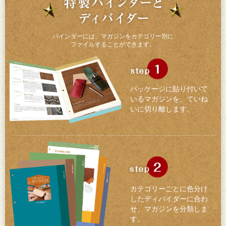
バインダーには、マガジンをカテゴリー別に
ファイルすることができます。
パッケージに貼り付いて
いるマガジンを、ていね
いに切り離します。
カテゴリーごとに色分け
したディバイダーに合わ
せ、マガジンを分類しま
す。