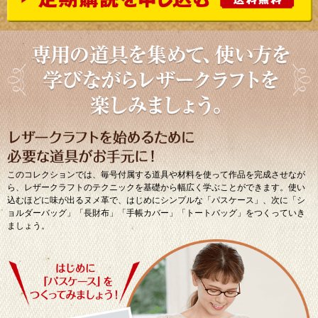
このコレクションでは、毎号付属する道具や材料を使って作品を完成させなが
ら、レザークラフトのテクニックを基礎から幅広く学ぶことができます。使い
込むほどに味が出るヌメ革で、はじめにシンプルな「パスケース」、次に「シ
ョルダーバッグ」「長財布」「手帳カバー」「トートバッグ」をつくっていき
ましょう。