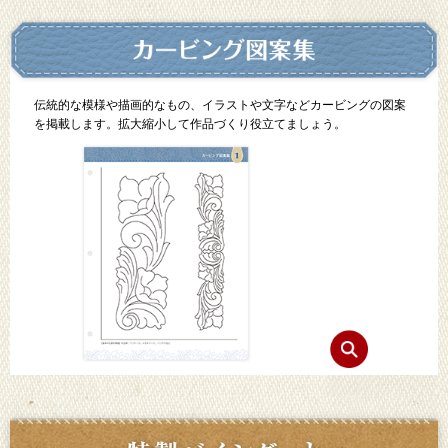
伝統的な模様や描画的なもの、イラストや文字などカービングの図案
を掲載します。拡大縮小して作品づくり役立てましょう。