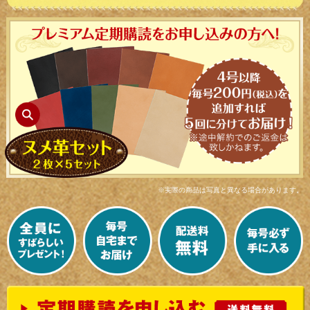
※実際の商品は写真と異なる場合があります。