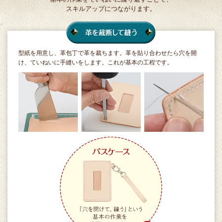
スキルアップにつながります。
型紙を用意し、革包丁で革を裁ちます。革を貼り合わせたら穴を開
け、ていねいに手縫いをします。これが基本の工程です。