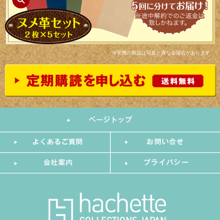
※実際の商品は写真と異なる場合があります。