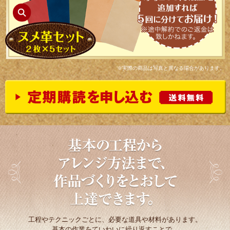
※実際の商品は写真と異なる場合があります。
工程やテクニックごとに、必要な道具や材料があります。
基本の作業をていねいに繰り返すことで、