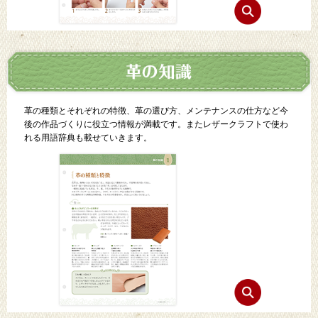
革の種類とそれぞれの特徴、革の選び方、メンテナンスの仕方など今
後の作品づくりに役立つ情報が満載です。またレザークラフトで使わ
れる用語辞典も載せていきます。