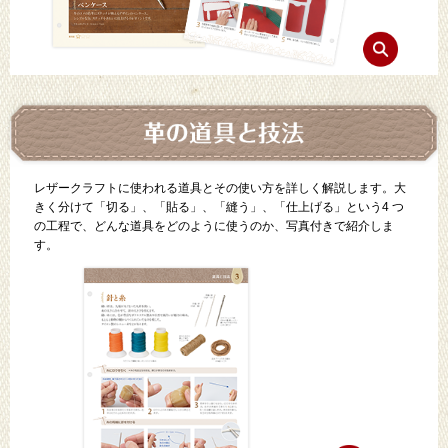
レザークラフトに使われる道具とその使い方を詳しく解説します。大
きく分けて「切る」、「貼る」、「縫う」、「仕上げる」という4 つ
の工程で、どんな道具をどのように使うのか、写真付きで紹介しま
す。