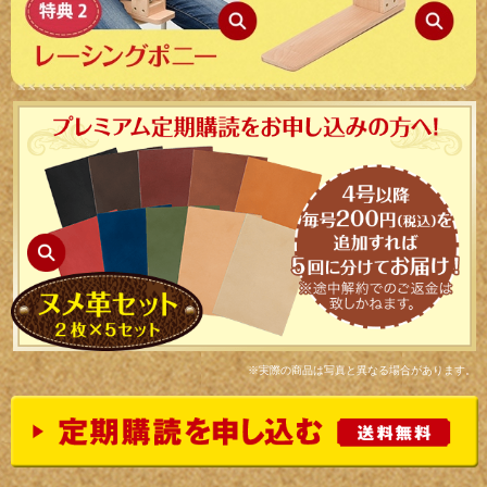
※実際の商品は写真と異なる場合があります。