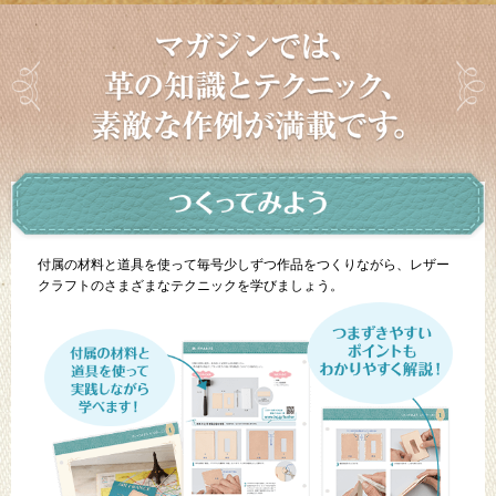
付属の材料と道具を使って毎号少しずつ作品をつくりながら、レザー
クラフトのさまざまなテクニックを学びましょう。