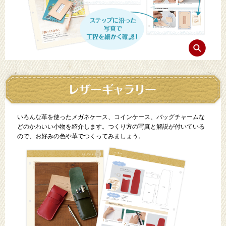
いろんな革を使ったメガネケース、コインケース、バッグチャームな
どのかわいい小物を紹介します。つくり方の写真と解説が付いている
ので、お好みの色や革でつくってみましょう。