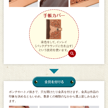
ポンチやハトメ抜きで、穴を開けたり金具を付けます。金具は作品の
印象を決めるともいわれ、数多くの種類のなかから選ぶ楽しみもあり
ます。