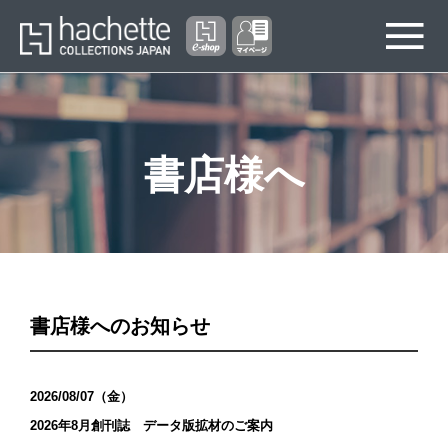
書店様へ
書店様へのお知らせ
2026/08/07（金）
2026年8月創刊誌 データ版拡材のご案内