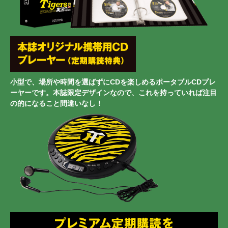
小型で、場所や時間を選ばずにCDを楽しめるポータブルCDプレ
ーヤーです。本誌限定デザインなので、これを持っていれば注目
の的になること間違いなし！