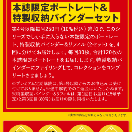
※実際の商品は写真と異なる場合があります。