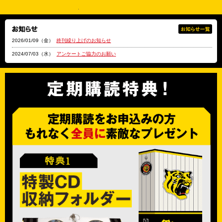
2026/01/09（金）
終刊繰り上げのお知らせ
2024/07/03（水）
アンケートご協力のお願い