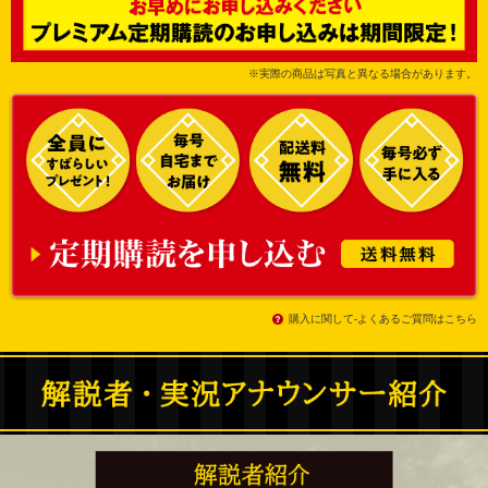
※実際の商品は写真と異なる場合があります。
購入に関して-よくあるご質問はこちら