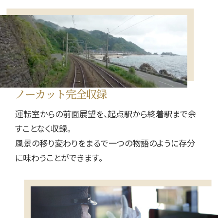
ノーカット完全収録
運転室からの前面展望を、起点駅から終着駅まで余
すことなく収録。
風景の移り変わりをまるで一つの物語のように存分
に味わうことができます。