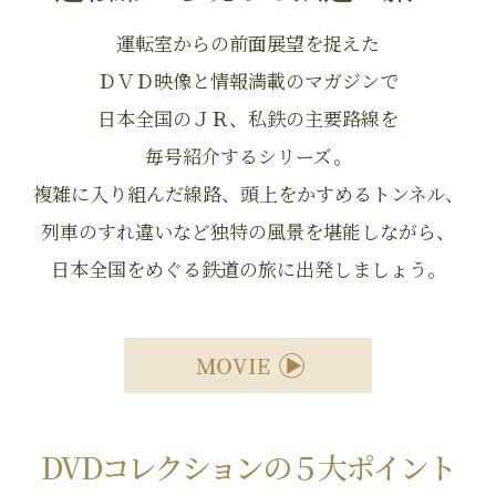
運転室からの前面展望を捉えた
ＤＶＤ映像と情報満載のマガジンで
日本全国のＪＲ、私鉄の主要路線を
毎号紹介するシリーズ。
複雑に入り組んだ線路、頭上をかすめるトンネル、
列車のすれ違いなど独特の風景を堪能しながら、
日本全国をめぐる鉄道の旅に出発しましょう。
DVDコレクションの５大ポイント