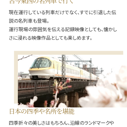
古今東西の名列車で行く
現在運行している列車だけでなく、すでに引退した伝
説の名列車も登場。
運行現場の雰囲気を伝える記録映像としても、懐かし
さに浸れる映像作品としても楽しめます。
日本の四季や名所を堪能
四季折々の美しさはもちろん、沿線のランドマークや