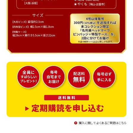
購入に関して-よくあるご質問はこちら