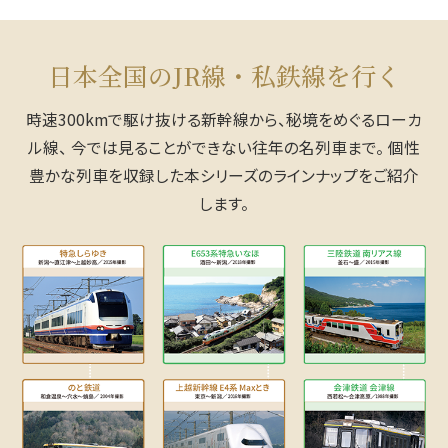
日本全国のJR線・私鉄線を行く
時速300kmで駆け抜ける新幹線から、秘境をめぐるローカ
ル線、
今では見ることができない往年の名列車まで。
個性
豊かな列車を収録した本シリーズのラインナップをご紹介
します。