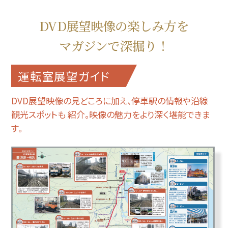
DVD展望映像の楽しみ方を
マガジンで深掘り！
運転室展望ガイド
DVD展望映像の見どころに加え、停車駅の情報や沿線
観光スポットも
紹介。映像の魅力をより深く堪能できま
す。