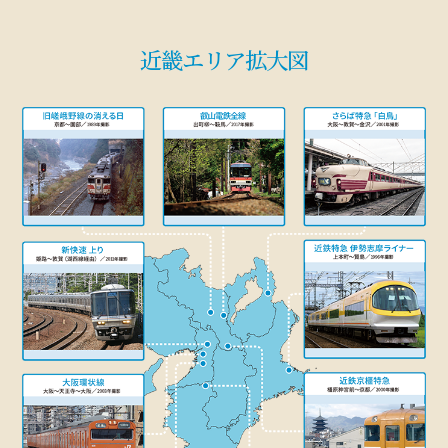
近畿エリア拡大図