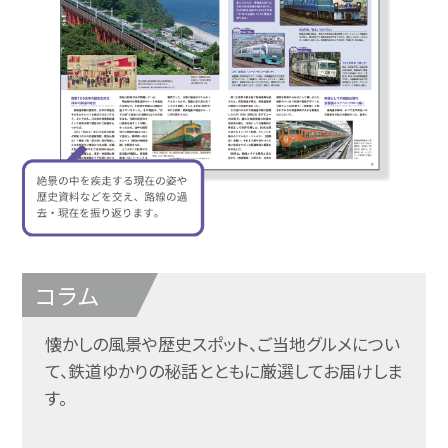
コラム
懐かしの風景や歴史スポット、ご当地グルメについ
て、鉄道ゆかりの秘話とともに厳選してお届けしま
す。