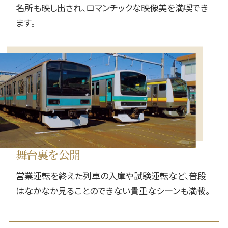
名所も映し出され、ロマンチックな映像美を満喫でき
ます。
舞台裏を公開
営業運転を終えた列車の入庫や試験運転など、普段
はなかなか見ることのできない貴重なシーンも満載。