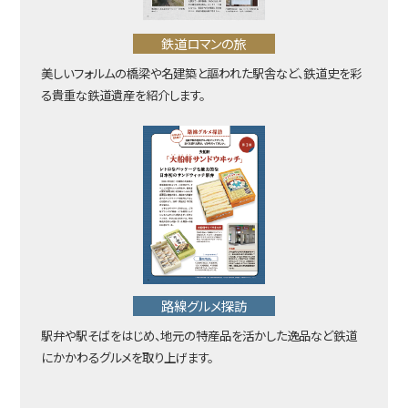
鉄道ロマンの旅
美しいフォルムの橋梁や名建築と謳われた駅舎など、鉄道史を彩
る貴重な鉄道遺産を紹介します。
路線グルメ探訪
駅弁や駅そばをはじめ、地元の特産品を活かした逸品など鉄道
にかかわるグルメを取り上げます。