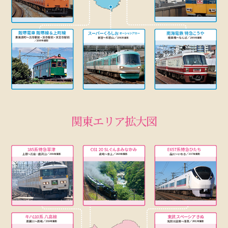
関東エリア拡大図