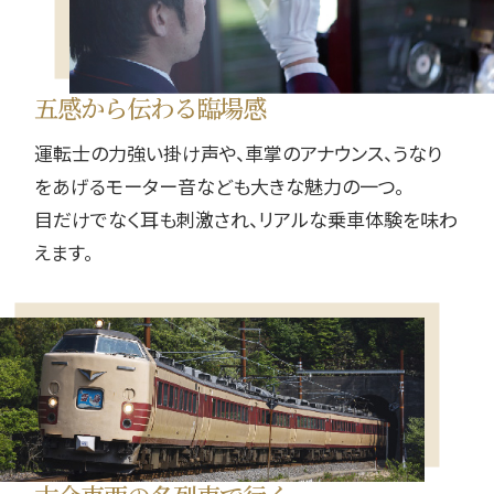
五感から伝わる臨場感
運転士の力強い掛け声や、車掌のアナウンス、うなり
をあげるモーター音なども大きな魅力の一つ。
目だけでなく耳も刺激され、リアルな乗車体験を味わ
えます。