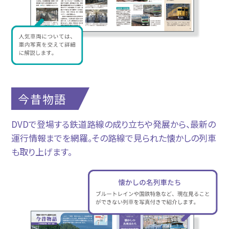
今昔物語
DVDで登場する鉄道路線の成り立ちや発展から、最新の
運行情報までを網羅。その路線で見られた懐かしの列車
も取り上げます。