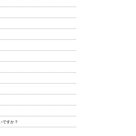
いですか？