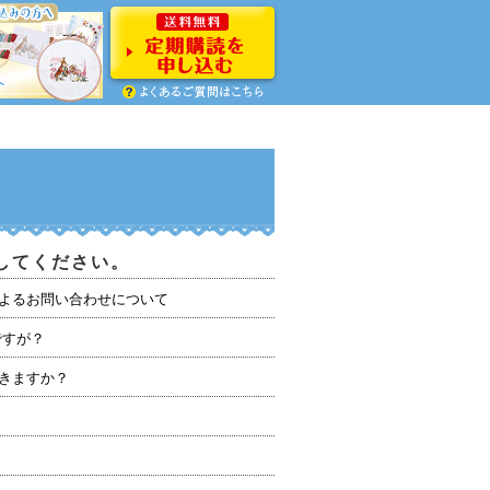
してください。
よるお問い合わせについて
ですが？
きますか？