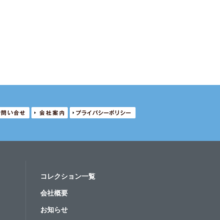
コレクション一覧
会社概要
お知らせ