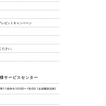
プレゼントキャンペーン
ください。
様サービスセンター