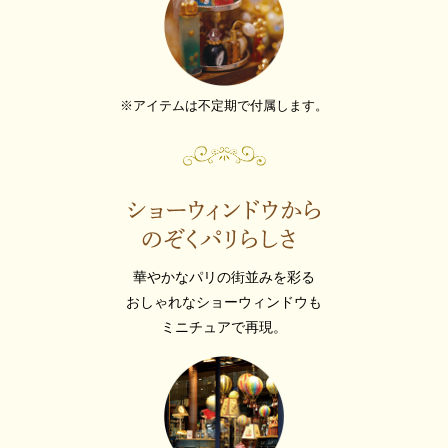
※アイテムは不定期で付属します。
華やかなパリの街並みを彩る
おしゃれなショーウィンドウも
ミニチュアで再現。