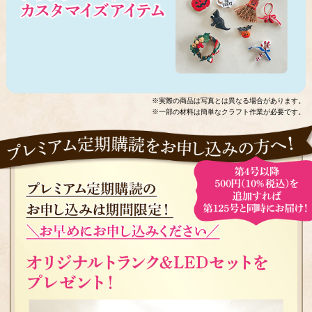
※実際の商品は写真とは異なる場合があります。
※一部の材料は簡単なクラフト作業が必要です。