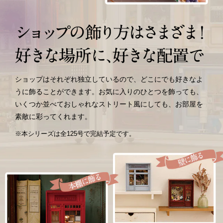
ショップはそれぞれ独立しているので、どこにでも好きなよ
うに
飾ることができます。お気に入りのひとつを飾っても、
いくつか並べておしゃれなストリート風にしても、
お部屋を
素敵に彩ってくれます。
※本シリーズは全125号で完結予定です。