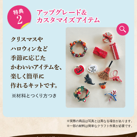
※実際の商品は写真とは異なる場合があります。
※一部の材料は簡単なクラフト作業が必要です。