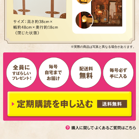
※実際の商品は写真と異なる場合があります。