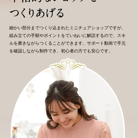
細かい部分までつくり込まれたミニチュアショップですが、
組み立ての手順やポイントをていねいに解説するので、
スキ
ルを磨きながらつくることができます。サポート動画で
手元
を確認しながら制作でき、初心者の方でも安心です。