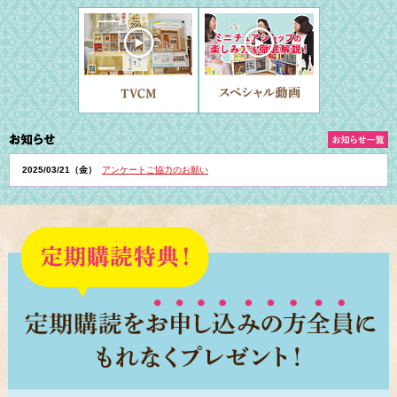
2025/03/21（金）
アンケートご協力のお願い