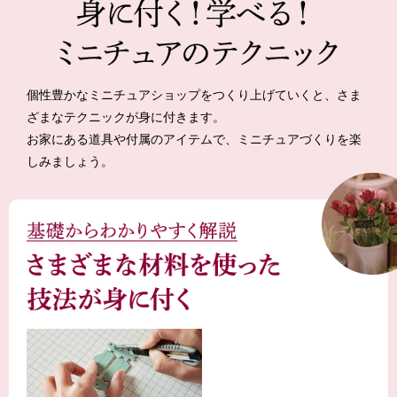
個性豊かなミニチュアショップをつくり上げていくと、さま
ざまなテクニックが身に付きます。
お家にある道具や付属のアイテムで、ミニチュアづくりを楽
しみましょう。