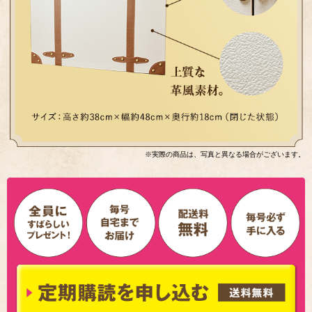
※実際の商品は、写真と異なる場合がございます。