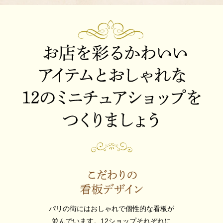
パリの街にはおしゃれで個性的な看板が
並んでいます。12ショップそれぞれに