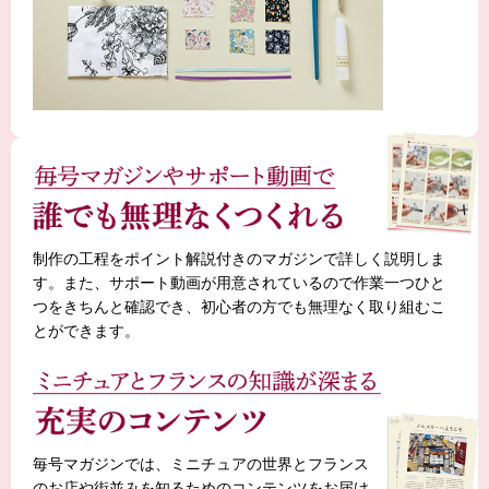
制作の工程をポイント解説付きのマガジンで詳しく説明しま
す。また、サポート動画が用意されているので作業一つひと
つをきちんと確認でき、初心者の方でも無理なく取り組むこ
とができます。
毎号マガジンでは、ミニチュアの世界とフランス
のお店や街並みを知るためのコンテンツをお届け