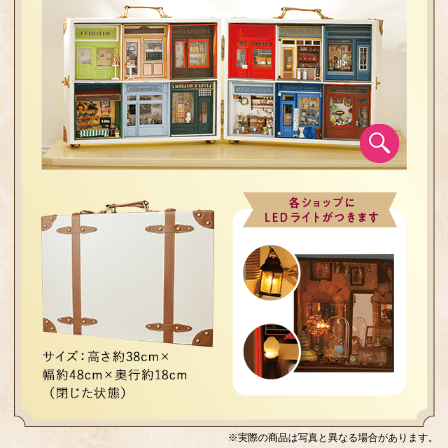
※実際の商品は写真と異なる場合があります。