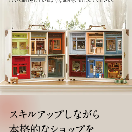
パリへ旅行をしているような気分をたのしんでください。