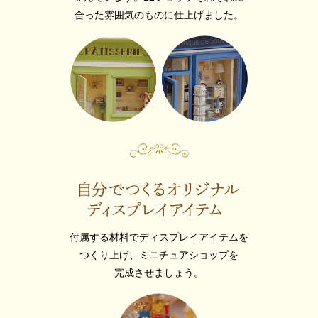
合った雰囲気のものに仕上げました。
付属する材料でディスプレイアイテムを
つくり上げ、ミニチュアショップを
完成させましょう。