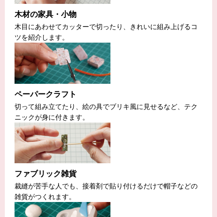
木材の家具・小物
木目にあわせてカッターで切ったり、きれいに組み上げるコ
ツを紹介します。
ペーパークラフト
切って組み立てたり、絵の具でブリキ風に見せるなど、テク
ニックが身に付きます。
ファブリック雑貨
裁縫が苦手な人でも、接着剤で貼り付けるだけで帽子などの
雑貨がつくれます。