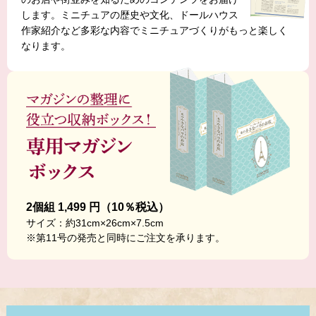
します。ミニチュアの歴史や文化、ドールハウス
作家紹介など多彩な内容でミニチュアづくりがもっと楽しく
なります。
2個組 1,499 円（10％税込）
サイズ：約31cm×26cm×7.5cm
※第11号の発売と同時にご注文を承ります。