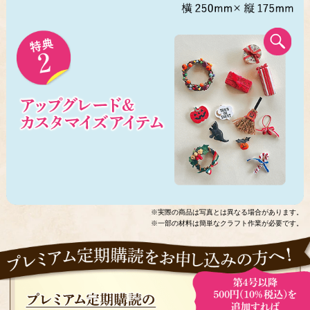
※実際の商品は写真とは異なる場合があります。
※一部の材料は簡単なクラフト作業が必要です。