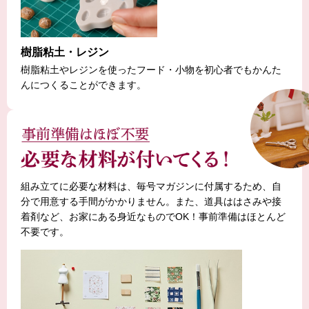
樹脂粘土・レジン
樹脂粘土やレジンを使ったフード・小物を初心者でもかんた
んにつくることができます。
組み立てに必要な材料は、毎号マガジンに付属するため、自
分で用意する手間がかかりません。また、道具ははさみや接
着剤など、お家にある身近なものでOK！事前準備はほとんど
不要です。