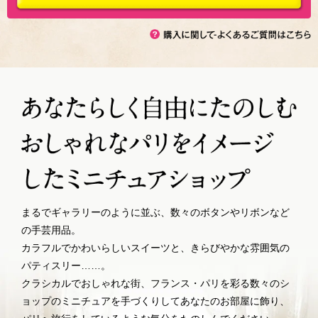
まるでギャラリーのように並ぶ、数々のボタンやリボンなど
の手芸用品。
カラフルでかわいらしいスイーツと、きらびやかな雰囲気の
パティスリー……。
クラシカルでおしゃれな街、フランス・パリを彩る数々のシ
ョップのミニチュアを手づくりして
あなたのお部屋に飾り、